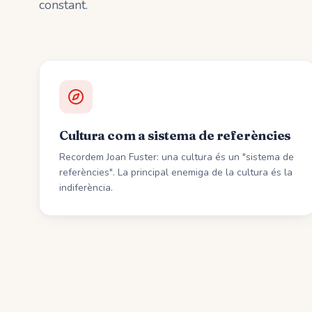
constant.
Cultura com a sistema de referències
Recordem Joan Fuster: una cultura és un "sistema de
referències". La principal enemiga de la cultura és la
indiferència.