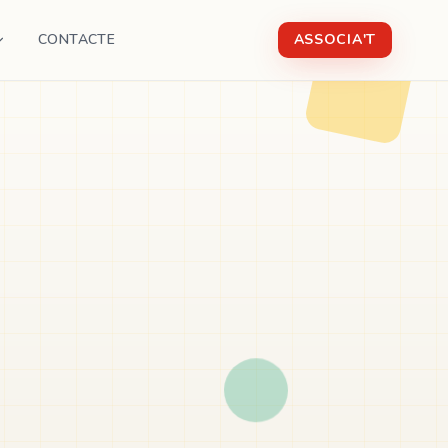
CONTACTE
ASSOCIA'T