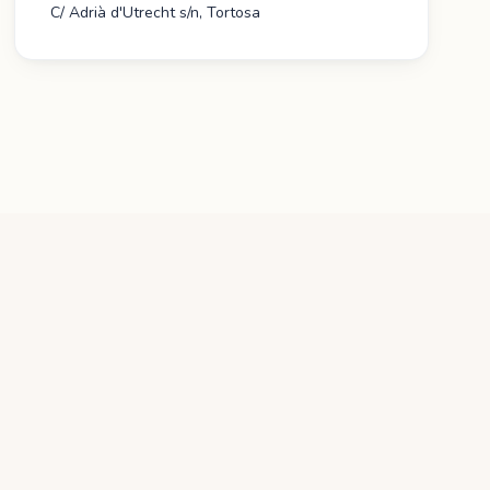
C/ Adrià d'Utrecht s/n, Tortosa