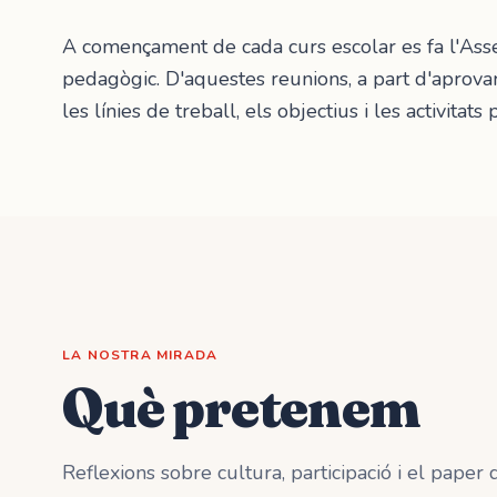
A començament de cada curs escolar es fa l'As
pedagògic. D'aquestes reunions, a part d'aprova
les línies de treball, els objectius i les activitats
LA NOSTRA MIRADA
Què pretenem
Reflexions sobre cultura, participació i el paper