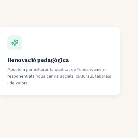
Renovació pedagògica
Apostem per millorar la qualitat de l'ensenyament
responent als nous canvis socials, culturals, laborals
i de valors.