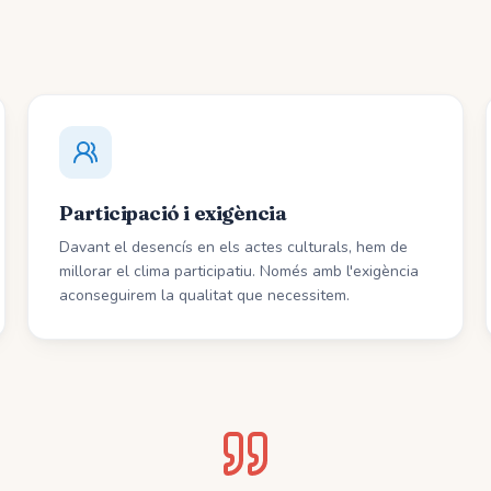
Participació i exigència
Davant el desencís en els actes culturals, hem de
millorar el clima participatiu. Només amb l'exigència
aconseguirem la qualitat que necessitem.