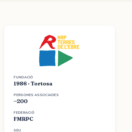
FUNDACIÓ
1986 · Tortosa
PERSONES ASSOCIADES
~200
FEDERACIÓ
FMRPC
SEU