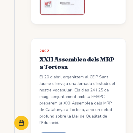
2002
XXII Assemblea dels MRP
a Tortosa
El 20 d'abril organitzem al CEIP Sant
Jaume d'Enveja una Jornada d'Estudi del
nostre vocabulari. Els dies 24 i 25 de
maig, conjuntament amb la FMRPC,
preparem la XXII Assemblea dels MRP
de Catalunya a Tortosa, amb un debat
profund sobre la Llei de Qualitat de
l'Educació.