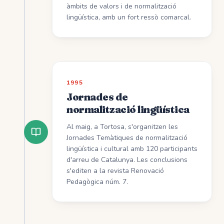
àmbits de valors i de normalització
lingüística, amb un fort ressò comarcal.
1995
Jornades de
normalització lingüística
Al maig, a Tortosa, s'organitzen les
Jornades Temàtiques de normalització
lingüística i cultural amb 120 participants
d'arreu de Catalunya. Les conclusions
s'editen a la revista Renovació
Pedagògica núm. 7.