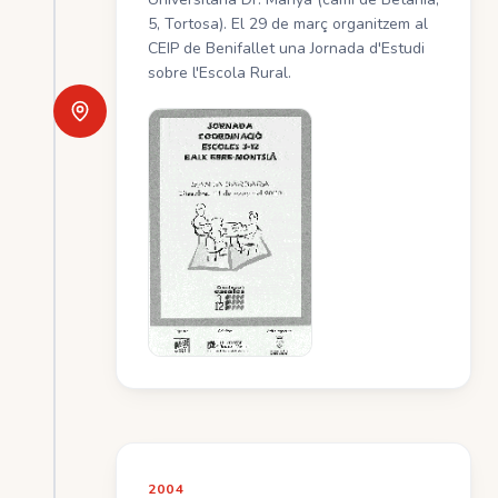
5, Tortosa). El 29 de març organitzem al
CEIP de Benifallet una Jornada d'Estudi
sobre l'Escola Rural.
2004