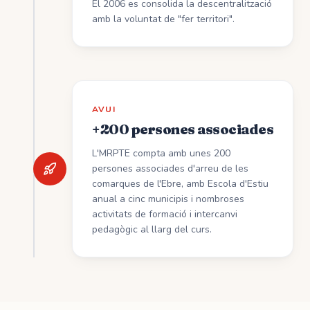
El 2006 es consolida la descentralització
amb la voluntat de "fer territori".
AVUI
+200 persones associades
L'MRPTE compta amb unes 200
persones associades d'arreu de les
comarques de l'Ebre, amb Escola d'Estiu
anual a cinc municipis i nombroses
activitats de formació i intercanvi
pedagògic al llarg del curs.