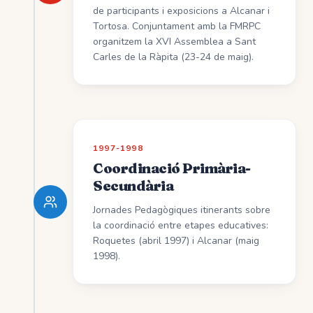
de participants i exposicions a Alcanar i
Tortosa. Conjuntament amb la FMRPC
organitzem la XVI Assemblea a Sant
Carles de la Ràpita (23-24 de maig).
1997-1998
Coordinació Primària-
Secundària
Jornades Pedagògiques itinerants sobre
la coordinació entre etapes educatives:
Roquetes (abril 1997) i Alcanar (maig
1998).