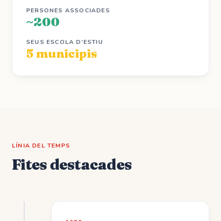
PERSONES ASSOCIADES
~200
SEUS ESCOLA D'ESTIU
5 municipis
LÍNIA DEL TEMPS
Fites destacades