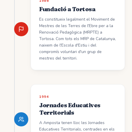
1986
Fundació a Tortosa
Es constitueix legalment el Moviment de
Mestres de les Terres de l'Ebre per a la
Renovació Pedagògica (MRPTE) a
Tortosa. Com tots els MRP de Catalunya,
naixem de l'Escola d'Estiu i del
compromís voluntari d'un grup de
mestres del territori.
1994
Jornades Educatives
Territorials
A Amposta tenen lloc les Jornades
Educatives Territorials, centrades en els