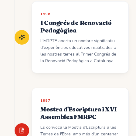
1996
I Congrés de Renovació
Pedagògica
L'MRPTE aporta un nombre significatiu
d'experiències educatives realitzades a
les nostres terres al Primer Congrés de
la Renovació Pedagògica a Catalunya.
1997
Mostra d'Escriptura i XVI
Assemblea FMRPC
Es convoca la Mostra d'Escriptura a les
Terres de l'Ebre, amb més d'un centenar