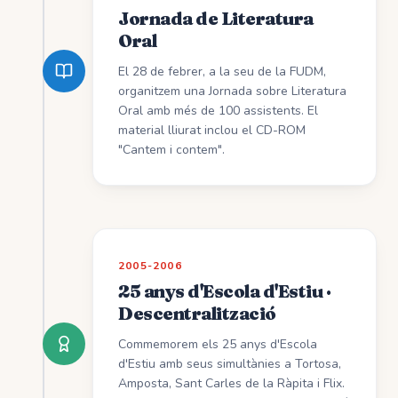
Jornada de Literatura
Oral
El 28 de febrer, a la seu de la FUDM,
organitzem una Jornada sobre Literatura
Oral amb més de 100 assistents. El
material lliurat inclou el CD-ROM
"Cantem i contem".
2005-2006
25 anys d'Escola d'Estiu ·
Descentralització
Commemorem els 25 anys d'Escola
d'Estiu amb seus simultànies a Tortosa,
Amposta, Sant Carles de la Ràpita i Flix.