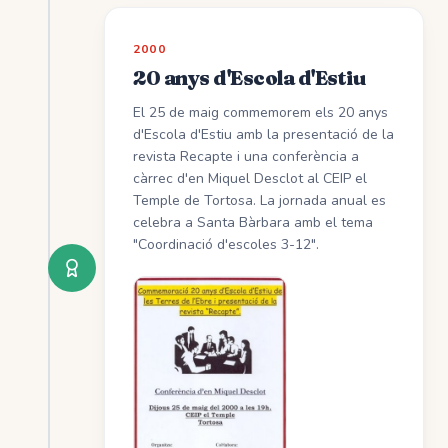
2000
20 anys d'Escola d'Estiu
El 25 de maig commemorem els 20 anys
d'Escola d'Estiu amb la presentació de la
revista Recapte i una conferència a
càrrec d'en Miquel Desclot al CEIP el
Temple de Tortosa. La jornada anual es
celebra a Santa Bàrbara amb el tema
"Coordinació d'escoles 3-12".