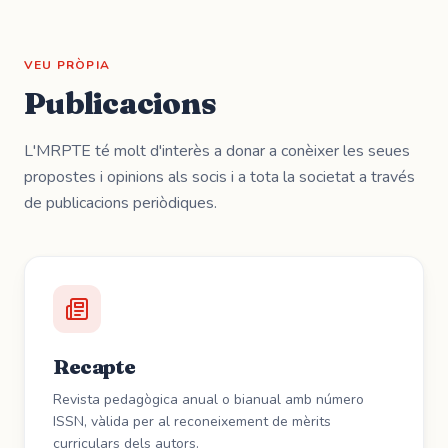
VEU PRÒPIA
Publicacions
L'MRPTE té molt d'interès a donar a conèixer les seues
propostes i opinions als socis i a tota la societat a través
de publicacions periòdiques.
Recapte
Revista pedagògica anual o bianual amb número
ISSN, vàlida per al reconeixement de mèrits
curriculars dels autors.