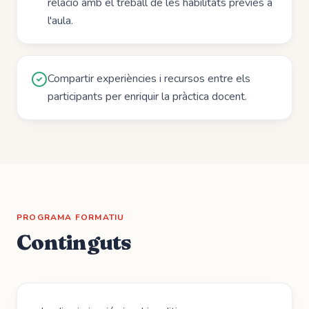
relació amb el treball de les habilitats prèvies a
l'aula.
Compartir experiències i recursos entre els
participants per enriquir la pràctica docent.
PROGRAMA FORMATIU
Continguts