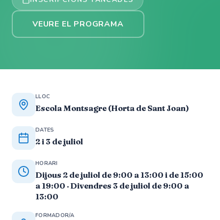
VEURE EL PROGRAMA
LLOC
Escola Montsagre (Horta de Sant Joan)
DATES
2 i 3 de juliol
HORARI
Dijous 2 de juliol de 9:00 a 13:00 i de 15:00
a 19:00 · Divendres 3 de juliol de 9:00 a
13:00
FORMADOR/A