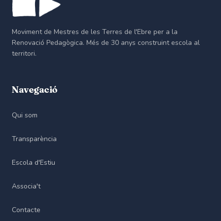
Moviment de Mestres de les Terres de l'Ebre per a la
Renovació Pedagògica. Més de 30 anys construint escola al
territori.
Navegació
Qui som
Transparència
Escola d'Estiu
Associa't
Contacte