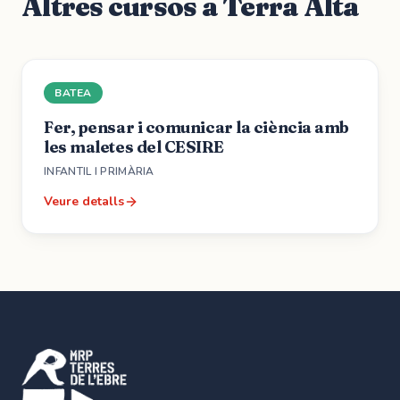
Altres cursos a
Terra Alta
BATEA
Fer, pensar i comunicar la ciència amb
les maletes del CESIRE
INFANTIL I PRIMÀRIA
Veure detalls