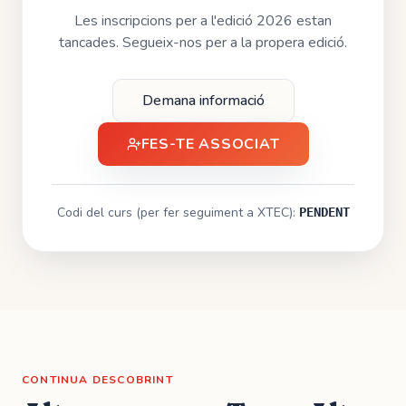
Les inscripcions per a l'edició
2026
estan
tancades. Segueix-nos per a la propera edició.
Demana informació
FES-TE ASSOCIAT
Codi del curs (per fer seguiment a XTEC):
PENDENT
CONTINUA DESCOBRINT