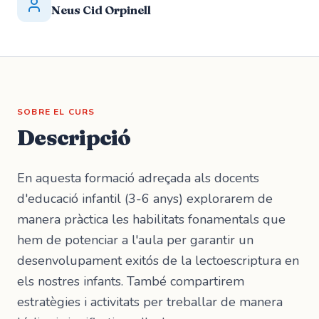
Neus Cid Orpinell
SOBRE EL CURS
Descripció
En aquesta formació adreçada als docents
d'educació infantil (3-6 anys) explorarem de
manera pràctica les habilitats fonamentals que
hem de potenciar a l'aula per garantir un
desenvolupament exitós de la lectoescriptura en
els nostres infants. També compartirem
estratègies i activitats per treballar de manera