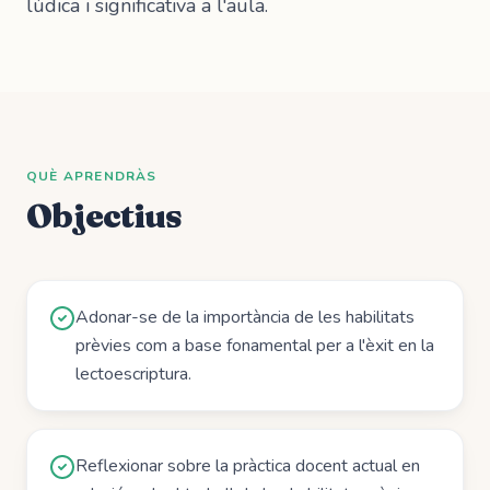
lúdica i significativa a l'aula.
QUÈ APRENDRÀS
Objectius
Adonar-se de la importància de les habilitats
prèvies com a base fonamental per a l'èxit en la
lectoescriptura.
Reflexionar sobre la pràctica docent actual en