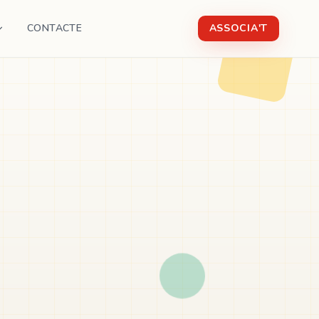
CONTACTE
ASSOCIA'T