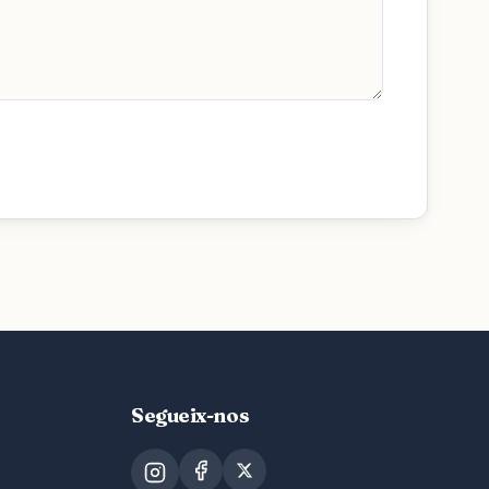
Segueix-nos