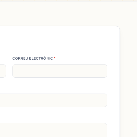
CORREU ELECTRÒNIC
*